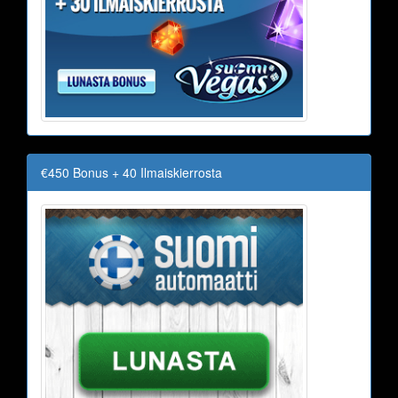
€450 Bonus + 40 Ilmaiskierrosta