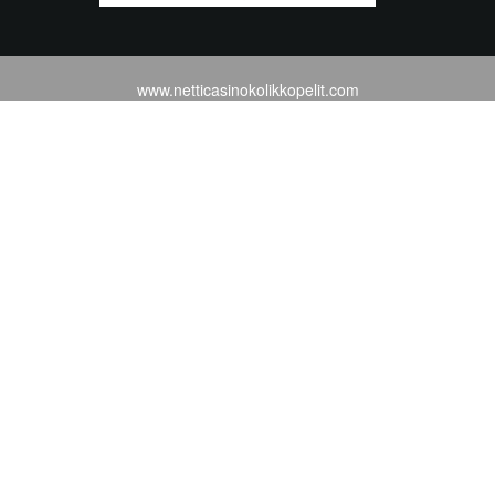
www.netticasinokolikkopelit.com