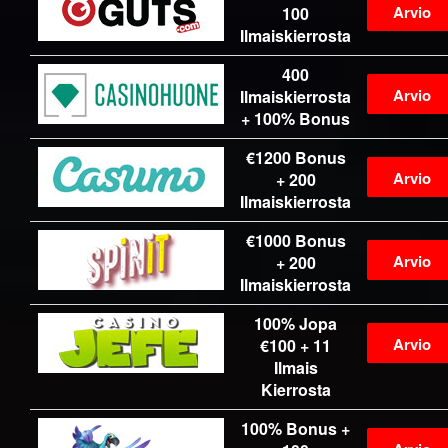
Arvio
100
Ilmaiskierrosta
400
Arvio
Ilmaiskierrosta
+ 100% Bonus
€1200 Bonus
Arvio
+ 200
Ilmaiskierrosta
€1000 Bonus
Arvio
+ 200
Ilmaiskierrosta
100% Jopa
Arvio
€100 + 11
Ilmais
Kierrosta
100% Bonus +