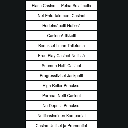
Flash Casinot – Pelaa Selaimella
Net Entertainment Casinot
Hedelmäpelit Netissä
Casino Artikkelit
Bonukset Ilman Talletusta
Free Play Casinot Netissä
Suomen Netti Casinot
Progressiiviset Jackpotit
High Roller Bonukset
Parhaat Netti Casinot
No Deposit Bonukset
Netticasinoiden Kampanjat
Casino Uutiset ja Promootiot