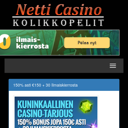
150% asti €150 + 30 Ilmaiskierrosta