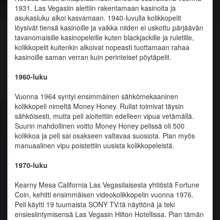
1931. Las Vegasiin alettiin rakentamaan kasinoita ja
asukasluku alkoi kasvamaan. 1940-luvulla kolikkopelit
löysivät tiensä kasinoille ja vaikka niiden ei uskottu pärjäävän
tavanomaisille kasinopeleille kuten blackjackille ja ruletille,
kolikkopelit kuitenkin alkoivat nopeasti tuottamaan rahaa
kasinoille saman verran kuin perinteiset pöytäpelit.
1960-luku
Vuonna 1964 syntyi ensimmäinen sähkömekaaninen
kolikkopeli nimeltä Money Honey. Rullat toimivat täysin
sähköisesti, mutta peli aloitettiin edelleen vipua vetämällä.
Suurin mahdollinen voitto Money Honey pelissä oli 500
kolikkoa ja peli sai osakseen valtavaa suosiota. Pian myös
manuaalinen vipu poistettiin uusista kolikkopeleistä.
1970-luku
Kearny Mesa California Las Vegasilaisesta yhtiöstä Fortune
Coin, kehitti ensimmäisen videokolikkopelin vuonna 1976.
Peli käytti 19 tuumaista SONY TV:tä näyttönä ja teki
ensiesiintymisensä Las Vegasin Hilton Hotellissa. Pian tämän