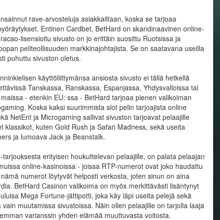
nsainnut rave-arvosteluja asiakkailtaan, koska se tarjoaa
ispyöräytykset. Entinen Cardbet, BetHard on skandinaavinen online-
cao-lisensioitu sivusto on jo erittäin suosittu Ruotsissa ja
opan peliteollisuuden markkinajohtajista. Se on saatavana useilla
sti puhuttu sivuston oletus.
lanninkielisen käyttöliittymänsa ansiosta sivusto ei tällä hetkellä
tettävissä Tanskassa, Ranskassa, Espanjassa, Yhdysvalloissa tai
aissa - etenkin EU: ssa - BetHard tarjoaa pienen valikoiman
rogaming. Koska kaksi suurimmista slot pelin tarjoajista online
ä NetEnt ja Microgaming sallivat sivuston tarjoavat pelaajille
iset klassikot, kuten Gold Rush ja Safari Madness, sekä useita
thers ja lumoava Jack ja Beanstalk.
t-tarjouksesta erityisen houkuttelevan pelaajille, on palata pelaajan
a muissa online-kasinoissa - joissa RTP-numerot ovat joko haudattu
a - nämä numerot löytyvät helposti verkosta, joten sinun on aina
rdia. BetHard Casinon valikoima on myös merkittävästi lisäntynyt
luisa Mega Fortune-jättipotti, joka käy läpi useita pelejä sekä
 vain muutamissa sivustoissa. Näin ollen pelaajille on tarjolla laaja
uremman varianssin yhden elämää muuttuvasta voitosta.