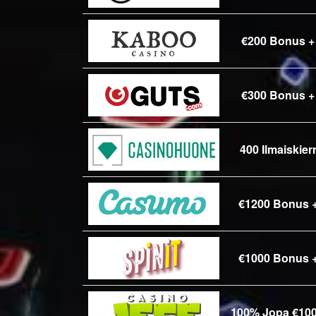
€200 Bonus + 
€300 Bonus + 
400 Ilmaiskie
€1200 Bonus + 
€1000 Bonus + 
100% Jopa €100 