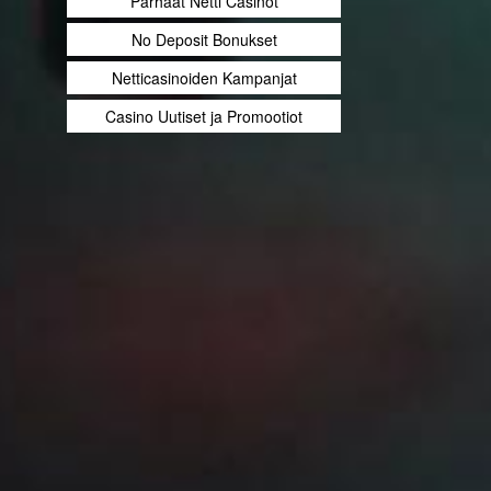
Parhaat Netti Casinot
No Deposit Bonukset
Netticasinoiden Kampanjat
Casino Uutiset ja Promootiot