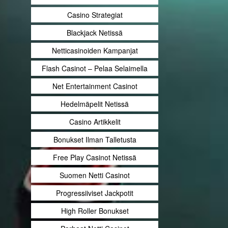
Casino Strategiat
Blackjack Netissä
Netticasinoiden Kampanjat
Flash Casinot – Pelaa Selaimella
Net Entertainment Casinot
Hedelmäpelit Netissä
Casino Artikkelit
Bonukset Ilman Talletusta
Free Play Casinot Netissä
Suomen Netti Casinot
Progressiiviset Jackpotit
High Roller Bonukset