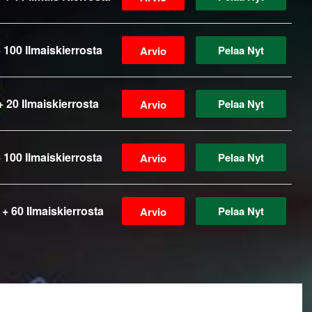
100 Ilmaiskierrosta
Pelaa Nyt
Arvio
20 Ilmaiskierrosta
Pelaa Nyt
Arvio
100 Ilmaiskierrosta
Pelaa Nyt
Arvio
 + 60 Ilmaiskierrosta
Pelaa Nyt
Arvio