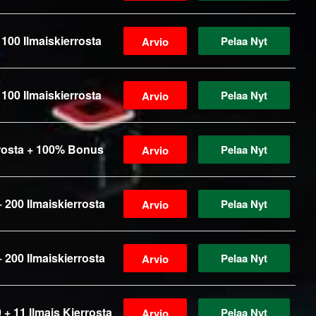
100 Ilmaiskierrosta
Pelaa Nyt
Arvio
100 Ilmaiskierrosta
Pelaa Nyt
Arvio
rrosta + 100% Bonus
Pelaa Nyt
Arvio
200 Ilmaiskierrosta
Pelaa Nyt
Arvio
200 Ilmaiskierrosta
Pelaa Nyt
Arvio
+ 11 Ilmais Kierrosta
Pelaa Nyt
Arvio