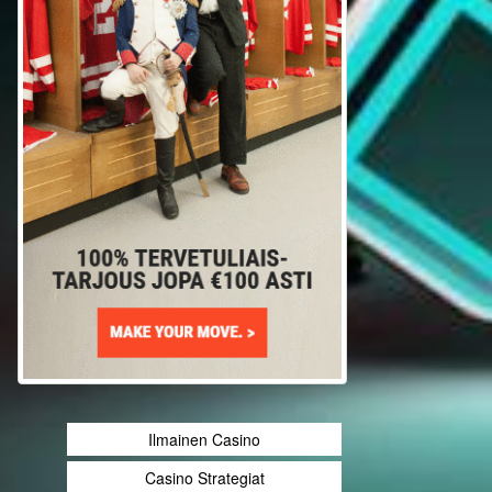
Ilmainen Casino
Casino Strategiat