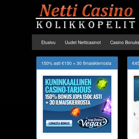
Etusivu
Uudet Netticasinot
Casino Bonuks
150% asti €150 + 30 Ilmaiskierrosta
€45