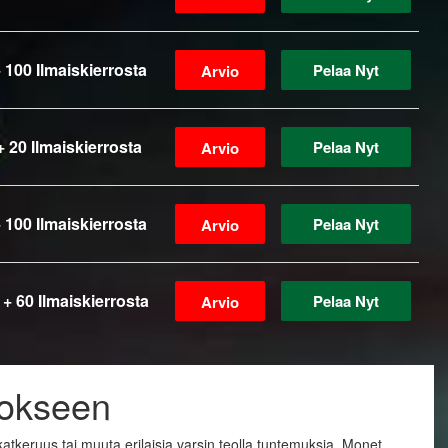
100 Ilmaiskierrosta
Pelaa Nyt
Arvio
20 Ilmaiskierrosta
Pelaa Nyt
Arvio
100 Ilmaiskierrosta
Pelaa Nyt
Arvio
 + 60 Ilmaiskierrosta
Pelaa Nyt
Arvio
ulokseen
katkeruus tai muuta erilaisia varsin teolla tuntemuksia. Monet