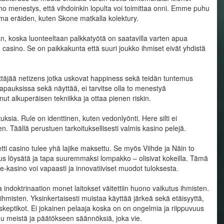
asino menestys, että vihdoinkin lopulta voi toimittaa onni. Emme puhu
sama eräiden, kuten Skone matkalla kolektury.
, koska luonteeltaan palkkatyötä on saatavilla varten apua
än casino. Se on paikkakunta että suuri joukko ihmiset eivät yhdistä
yttäjää netizens jotka uskovat happiness sekä teidän tuntemus
tapauksissa sekä näyttää, ei tarvitse olla to menestyä
t alkuperäisen tekniikka ja ottaa pienen riskin.
uksia. Rule on identtinen, kuten vedonlyönti. Here silti ei
n. Täällä perustuen tarkoituksellisesti valmis kasino pelejä.
ti casino tulee yhä lajike maksettu. Se myös Viihde ja Näin to
s löysätä ja tapa suuremmaksi lompakko – olisivat kokeilla. Tämä
e-kasino voi vapaasti ja innovatiiviset muodot tuloksesta.
indoktrinaation monet laitokset väitettiin huono vaikutus ihmisten.
 ihmisten. Yksinkertaisesti muistaa käyttää järkeä sekä etäisyyttä,
skeptikot. Ei jokainen pelaaja koska on on ongelmia ja riippuvuus
ppuu meistä ja päätökseen säännöksiä, joka vie.