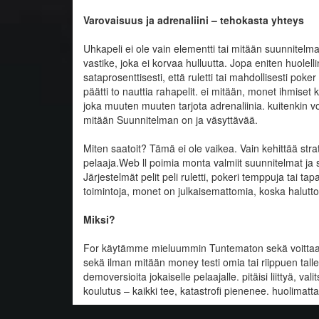
Varovaisuus ja adrenaliini – tehokasta yhteys
Uhkapeli ei ole vain elementti tai mitään suunnitelma
vastike, joka ei korvaa hulluutta. Jopa eniten huolelli
sataprosenttisesti, että ruletti tai mahdollisesti poker
päätti to nauttia rahapelit. ei mitään, monet ihmiset
joka muuten muuten tarjota adrenaliinia. kuitenkin v
mitään Suunnitelman on ja väsyttävää.
Miten saatoit? Tämä ei ole vaikea. Vain kehittää strat
pelaaja.Web ll poimia monta valmiit suunnitelmat ja str
Järjestelmät pelit peli ruletti, pokeri temppuja tai
toimintoja, monet on julkaisemattomia, koska halutto
Miksi?
For käytämme mieluummin Tuntematon sekä voittaa mon
sekä ilman mitään money testi omia tai riippuen tallen
demoversioita jokaiselle pelaajalle. pitäisi liittyä, val
koulutus – kaikki tee, katastrofi pienenee. huolimatt