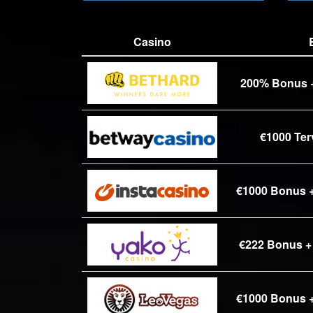
Casino
200% Bonus + 
€1000 Ter
€1000 Bonus + 
€222 Bonus + 
€1000 Bonus + 