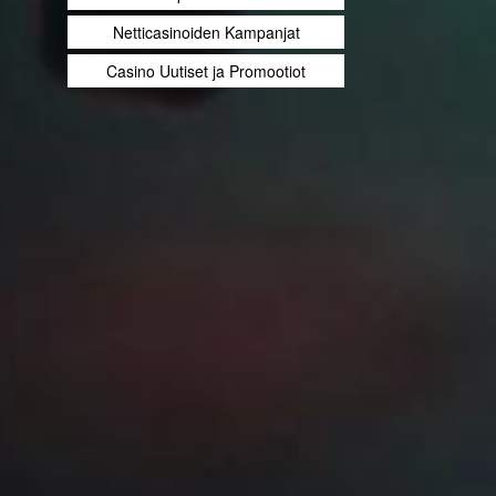
Netticasinoiden Kampanjat
Casino Uutiset ja Promootiot