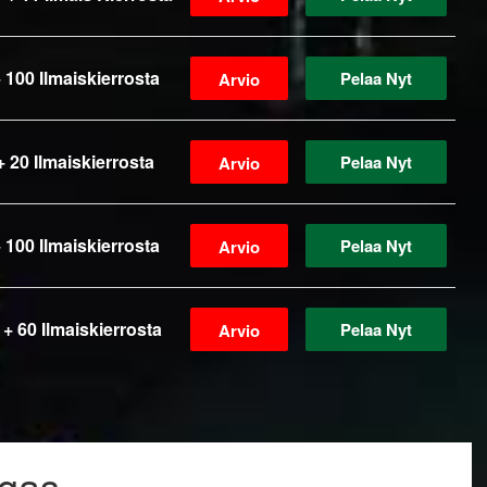
100 Ilmaiskierrosta
Pelaa Nyt
Arvio
20 Ilmaiskierrosta
Pelaa Nyt
Arvio
100 Ilmaiskierrosta
Pelaa Nyt
Arvio
 + 60 Ilmaiskierrosta
Pelaa Nyt
Arvio
gas