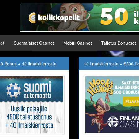
et
Suomalaiset Casinot
Mobiili Casinot
Talletus Bonukset
0 Bonus + 40 Ilmaiskierrosta
10 Ilmaiskierrosta + €300 B