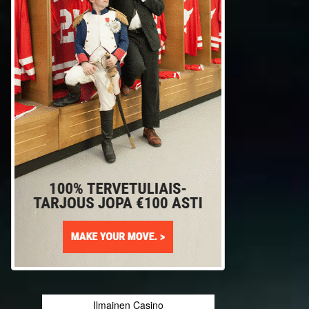
Ilmainen Casino