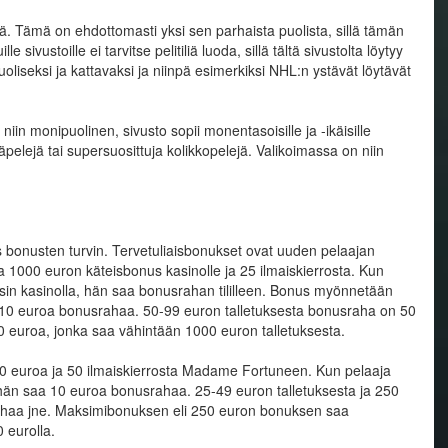
ä. Tämä on ehdottomasti yksi sen parhaista puolista, sillä tämän
lle sivustoille ei tarvitse pelitiliä luoda, sillä tältä sivustolta löytyy
liseksi ja kattavaksi ja niinpä esimerkiksi NHL:n ystävät löytävät
iin monipuolinen, sivusto sopii monentasoisille ja -ikäisille
ytäpelejä tai supersuosittuja kolikkopelejä. Valikoimassa on niin
s bonusten turvin. Tervetuliaisbonukset ovat uuden pelaajan
 1000 euron käteisbonus kasinolle ja 25 ilmaiskierrosta. Kun
sin kasinolla, hän saa bonusrahan tililleen. Bonus myönnetään
 10 euroa bonusrahaa. 50-99 euron talletuksesta bonusraha on 50
euroa, jonka saa vähintään 1000 euron talletuksesta.
250 euroa ja 50 ilmaiskierrosta Madame Fortuneen. Kun pelaaja
 hän saa 10 euroa bonusrahaa. 25-49 euron talletuksesta ja 250
haa jne. Maksimibonuksen eli 250 euron bonuksen saa
 eurolla.