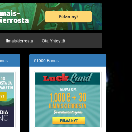
Ilmaiskierrosta
Ota Yhteyttä
onus
€1000 Bonus