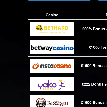
Casino
200% Bonus + 
€1000 Ter
€1000 Bonus + 
€222 Bonus + 
€1000 Bonus + 