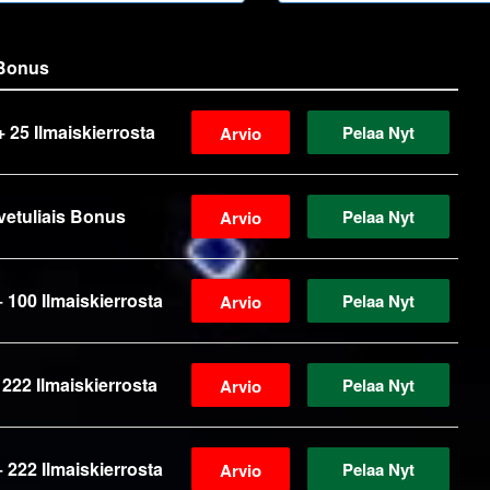
Bonus
25 Ilmaiskierrosta
Pelaa Nyt
Arvio
vetuliais Bonus
Pelaa Nyt
Arvio
100 Ilmaiskierrosta
Pelaa Nyt
Arvio
222 Ilmaiskierrosta
Pelaa Nyt
Arvio
222 Ilmaiskierrosta
Pelaa Nyt
Arvio