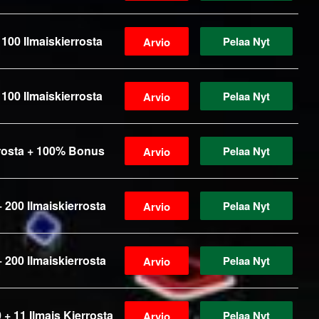
100 Ilmaiskierrosta
Pelaa Nyt
Arvio
100 Ilmaiskierrosta
Pelaa Nyt
Arvio
rrosta + 100% Bonus
Pelaa Nyt
Arvio
200 Ilmaiskierrosta
Pelaa Nyt
Arvio
200 Ilmaiskierrosta
Pelaa Nyt
Arvio
+ 11 Ilmais Kierrosta
Pelaa Nyt
Arvio