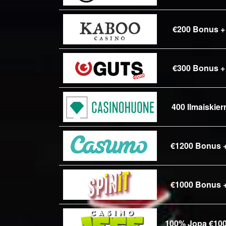
€200 Bonus + 
€300 Bonus + 
400 Ilmaiskie
€1200 Bonus + 
€1000 Bonus + 
100% Jopa €100 