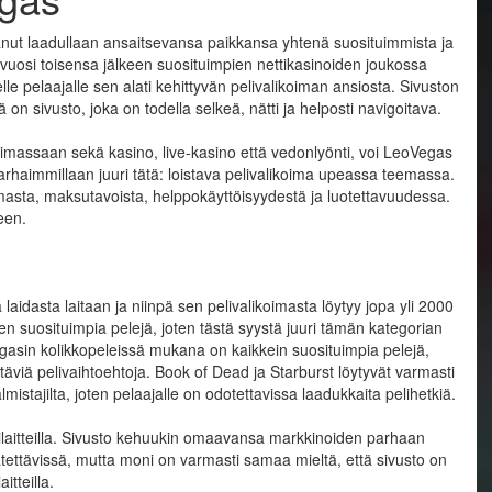
tanut laadullaan ansaitsevansa paikkansa yhtenä suosituimmista ja
vuosi toisensa jälkeen suosituimpien nettikasinoiden joukossa
 pelaajalle sen alati kehittyvän pelivalikoiman ansiosta. Sivuston
on sivusto, joka on todella selkeä, nätti ja helposti navigoitava.
likoimassaan sekä kasino, live-kasino että vedonlyönti, voi LeoVegas
rhaimmillaan juuri tätä: loistava pelivalikoima upeassa teemassa.
masta, maksutavoista, helppokäyttöisyydestä ja luotettavuudessa.
een.
laidasta laitaan ja niinpä sen pelivalikoimasta löytyy jopa yli 2000
en suosituimpia pelejä, joten tästä syystä juuri tämän kategorian
Vegasin kolikkopeleissä mukana on kaikkein suosituimpia pelejä,
ttäviä pelivaihtoehtoja. Book of Dead ja Starburst löytyvät varmasti
almistajilta, joten pelaajalle on odotettavissa laadukkaita pelihetkiä.
ilaitteilla. Sivusto kehuukin omaavansa markkinoiden parhaan
ätettävissä, mutta moni on varmasti samaa mieltä, että sivusto on
itteilla.