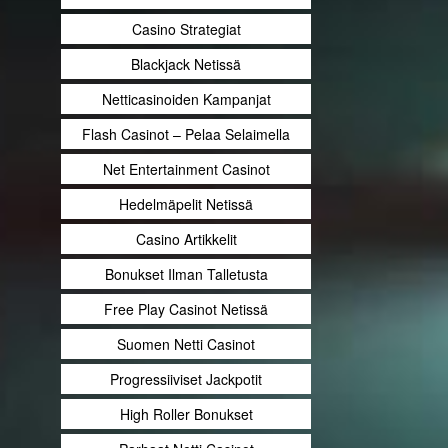
Casino Strategiat
Blackjack Netissä
Netticasinoiden Kampanjat
Flash Casinot – Pelaa Selaimella
Net Entertainment Casinot
Hedelmäpelit Netissä
Casino Artikkelit
Bonukset Ilman Talletusta
Free Play Casinot Netissä
Suomen Netti Casinot
Progressiiviset Jackpotit
High Roller Bonukset