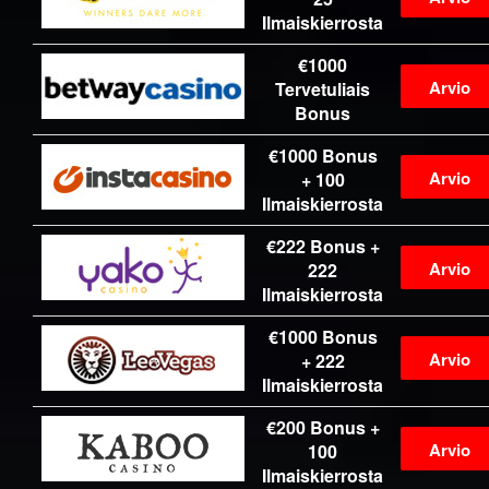
Ilmaiskierrosta
€1000
Arvio
Tervetuliais
Bonus
€1000 Bonus
Arvio
+ 100
Ilmaiskierrosta
€222 Bonus +
Arvio
222
Ilmaiskierrosta
€1000 Bonus
Arvio
+ 222
Ilmaiskierrosta
€200 Bonus +
Arvio
100
Ilmaiskierrosta