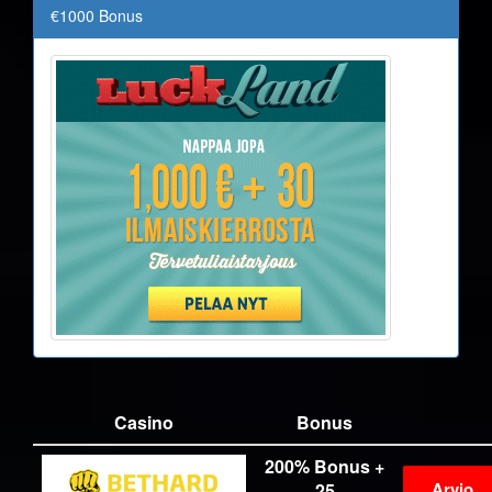
€1000 Bonus
Casino
Bonus
200% Bonus +
Arvio
25