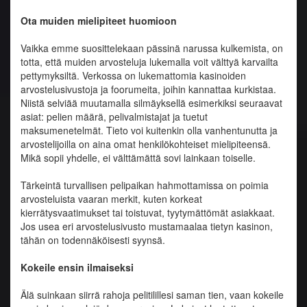
Ota muiden mielipiteet huomioon
Vaikka emme suosittelekaan pässinä narussa kulkemista, on
totta, että muiden arvosteluja lukemalla voit välttyä karvailta
pettymyksiltä. Verkossa on lukemattomia kasinoiden
arvostelusivustoja ja foorumeita, joihin kannattaa kurkistaa.
Niistä selviää muutamalla silmäyksellä esimerkiksi seuraavat
asiat: pelien määrä, pelivalmistajat ja tuetut
maksumenetelmät. Tieto voi kuitenkin olla vanhentunutta ja
arvostelijoilla on aina omat henkilökohteiset mielipiteensä.
Mikä sopii yhdelle, ei välttämättä sovi lainkaan toiselle.
Tärkeintä turvallisen pelipaikan hahmottamissa on poimia
arvosteluista vaaran merkit, kuten korkeat
kierrätysvaatimukset tai toistuvat, tyytymättömät asiakkaat.
Jos usea eri arvostelusivusto mustamaalaa tietyn kasinon,
tähän on todennäköisesti syynsä.
Kokeile ensin ilmaiseksi
Älä suinkaan siirrä rahoja pelitilillesi saman tien, vaan kokeile